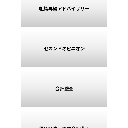
admin
組織再編アドバイザリー
セカンドオピニオン
会計監査