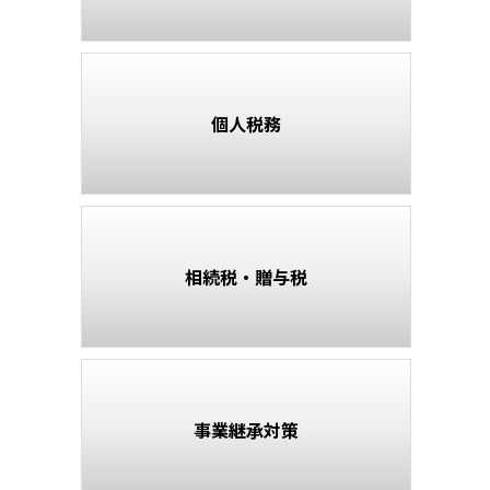
個人税務
相続税・贈与税
事業継承対策