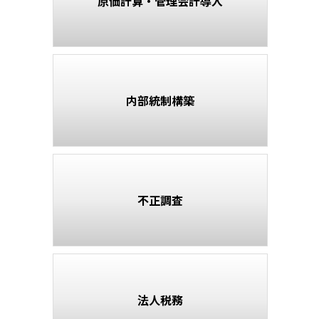
原価計算・管理会計導入
内部統制構築
不正調査
法人税務